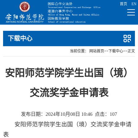
下载中心
当前位置：
网站首页
>>
下载中心
>>
正文
安阳师范学院学生出国（境）
交流奖学金申请表
发布日期：2024年10月08日 10:46
点击：
107
安阳师范学院学生出国（境）交流奖学金申请
表