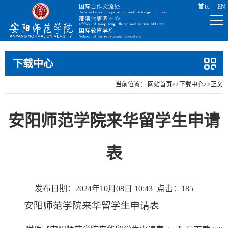
下载中心
当前位置：
网站首页
>>
下载中心
>>
正文
安阳师范学院来华留学生申请
表
发布日期：2024年10月08日 10:43
点击：
185
安阳师范学院来华留学生申请表