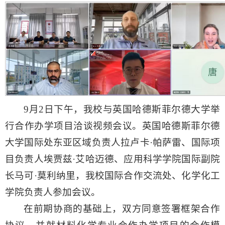
9月2日下午，我校与英国哈德斯菲尔德大学举
行合作办学项目洽谈视频会议。英国哈德斯菲尔德
大学国际处东亚区域负责人拉卢卡·帕萨雷、国际项
目负责人埃贾兹·艾哈迈德、应用科学学院国际副院
长马可·莫利纳里，我校国际合作交流处、化学化工
学院负责人参加会议。
在前期协商的基础上，双方同意签署框架合作