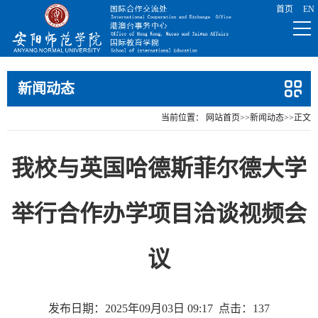
新闻动态
当前位置：
网站首页
>>
新闻动态
>>
正文
我校与英国哈德斯菲尔德大学
举行合作办学项目洽谈视频会
议
发布日期：2025年09月03日 09:17
点击：
137