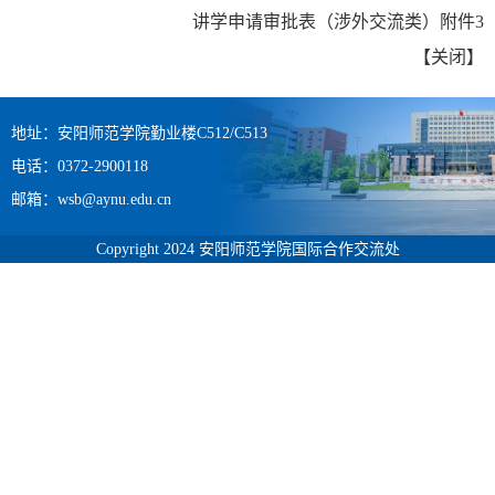
讲学申请审批表（涉外交流类）附件3
【
关闭
】
地址：安阳师范学院勤业楼C512/C513
电话：0372-2900118
邮箱：wsb@aynu.edu.cn
Copyright 2024 安阳师范学院国际合作交流处